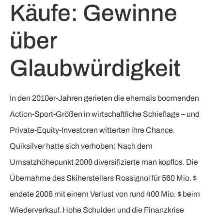
Käufe: Gewinne
über
Glaubwürdigkeit
In den 2010er-Jahren gerieten die ehemals boomenden
Action-Sport-Größen in wirtschaftliche Schieflage – und
Private-Equity-Investoren witterten ihre Chance.
Quiksilver hatte sich verhoben: Nach dem
Umsatzhöhepunkt 2008 diversifizierte man kopflos. Die
Übernahme des Skiherstellers Rossignol für 560 Mio. $
endete 2008 mit einem Verlust von rund 400 Mio. $ beim
Wiederverkauf. Hohe Schulden und die Finanzkrise