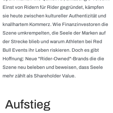
Einst von Ridern für Rider gegründet, kämpfen
sie heute zwischen kultureller Authentizität und
knallhartem Kommerz. Wie Finanzinvestoren die
Szene umkrempelten, die Seele der Marken auf
der Strecke blieb und warum Athleten bei Red
Bull Events ihr Leben riskieren. Doch es gibt
Hoffnung: Neue "Rider-Owned"-Brands die die
Szene neu beleben und beweisen, dass Seele
mehr zählt als Shareholder Value.
Aufstieg