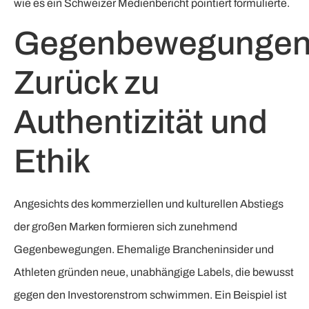
wie es ein Schweizer Medienbericht pointiert formulierte.
Gegenbewegungen
Zurück zu
Authentizität und
Ethik
Angesichts des kommerziellen und kulturellen Abstiegs
der großen Marken formieren sich zunehmend
Gegenbewegungen. Ehemalige Brancheninsider und
Athleten gründen neue, unabhängige Labels, die bewusst
gegen den Investorenstrom schwimmen. Ein Beispiel ist