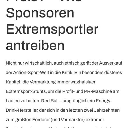
Sponsoren
Extremsportler
antreiben
Nicht nur wirtschaftlich, auch ethisch gerät der Ausverkauf
der Action-Sport-Welt in die Kritik. Ein besonders düsteres
Kapitel: die Vermarktung immer waghalsiger
Extremsport-Stunts, um die Profit- und PR-Maschine am
Laufen zu halten. Red Bull – ursprünglich ein Energy-
Drink-Hersteller, der sich in den letzten zwei Jahrzehnten
zum größten Förderer (und Vermarkter) extremer