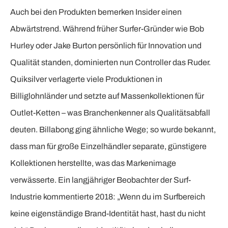
Auch bei den Produkten bemerken Insider einen
Abwärtstrend. Während früher Surfer-Gründer wie Bob
Hurley oder Jake Burton persönlich für Innovation und
Qualität standen, dominierten nun Controller das Ruder.
Quiksilver verlagerte viele Produktionen in
Billiglohnländer und setzte auf Massenkollektionen für
Outlet-Ketten – was Branchenkenner als Qualitätsabfall
deuten. Billabong ging ähnliche Wege; so wurde bekannt,
dass man für große Einzelhändler separate, günstigere
Kollektionen herstellte, was das Markenimage
verwässerte. Ein langjähriger Beobachter der Surf-
Industrie kommentierte 2018: „Wenn du im Surfbereich
keine eigenständige Brand-Identität hast, hast du nicht