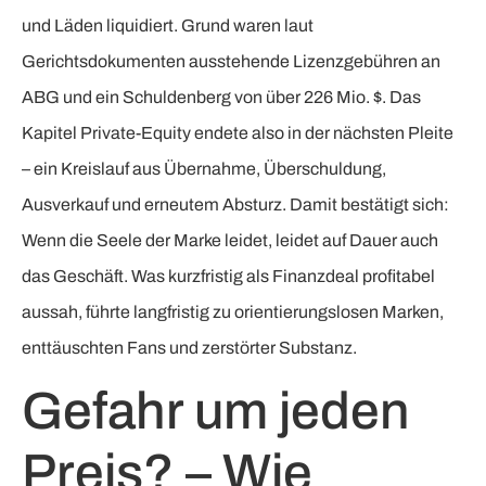
und Läden liquidiert. Grund waren laut
Gerichtsdokumenten ausstehende Lizenzgebühren an
ABG und ein Schuldenberg von über 226 Mio. $. Das
Kapitel Private-Equity endete also in der nächsten Pleite
– ein Kreislauf aus Übernahme, Überschuldung,
Ausverkauf und erneutem Absturz. Damit bestätigt sich:
Wenn die Seele der Marke leidet, leidet auf Dauer auch
das Geschäft. Was kurzfristig als Finanzdeal profitabel
aussah, führte langfristig zu orientierungslosen Marken,
enttäuschten Fans und zerstörter Substanz.
Gefahr um jeden
Preis? – Wie