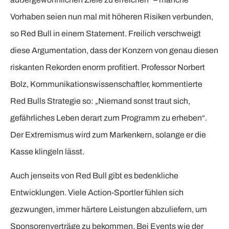
Vorhaben seien nun mal mit höheren Risiken verbunden,
so Red Bull in einem Statement. Freilich verschweigt
diese Argumentation, dass der Konzern von genau diesen
riskanten Rekorden enorm profitiert. Professor Norbert
Bolz, Kommunikationswissenschaftler, kommentierte
Red Bulls Strategie so: „Niemand sonst traut sich,
gefährliches Leben derart zum Programm zu erheben“.
Der Extremismus wird zum Markenkern, solange er die
Kasse klingeln lässt.
Auch jenseits von Red Bull gibt es bedenkliche
Entwicklungen. Viele Action-Sportler fühlen sich
gezwungen, immer härtere Leistungen abzuliefern, um
Sponsorenverträge zu bekommen. Bei Events wie der