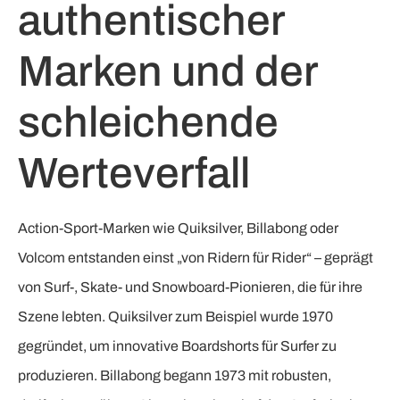
authentischer
Marken und der
schleichende
Werteverfall
Action-Sport-Marken wie Quiksilver, Billabong oder
Volcom entstanden einst „von Ridern für Rider“ – geprägt
von Surf-, Skate- und Snowboard-Pionieren, die für ihre
Szene lebten. Quiksilver zum Beispiel wurde 1970
gegründet, um innovative Boardshorts für Surfer zu
produzieren. Billabong begann 1973 mit robusten,