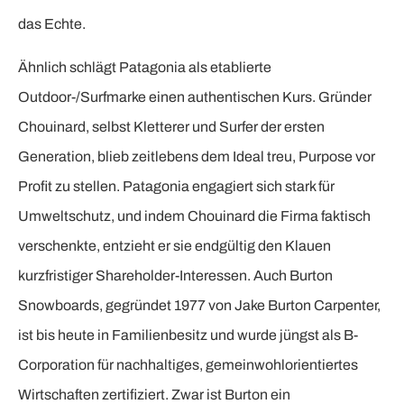
das Echte.
Ähnlich schlägt Patagonia als etablierte
Outdoor-/Surfmarke einen authentischen Kurs. Gründer
Chouinard, selbst Kletterer und Surfer der ersten
Generation, blieb zeitlebens dem Ideal treu, Purpose vor
Profit zu stellen. Patagonia engagiert sich stark für
Umweltschutz, und indem Chouinard die Firma faktisch
verschenkte, entzieht er sie endgültig den Klauen
kurzfristiger Shareholder-Interessen. Auch Burton
Snowboards, gegründet 1977 von Jake Burton Carpenter,
ist bis heute in Familienbesitz und wurde jüngst als B-
Corporation für nachhaltiges, gemeinwohlorientiertes
Wirtschaften zertifiziert. Zwar ist Burton ein