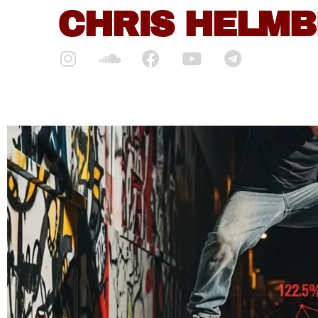
CHRIS HELM