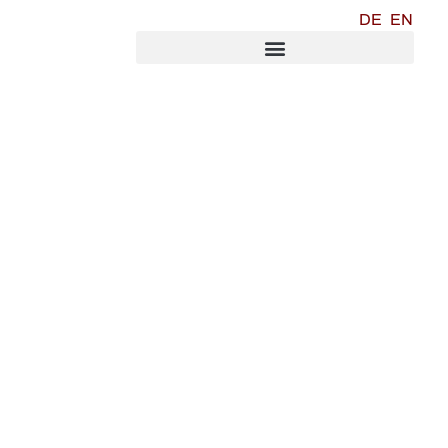
DE
EN