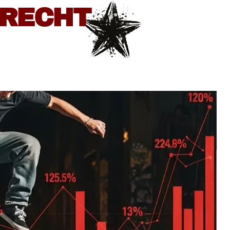
BRECHT