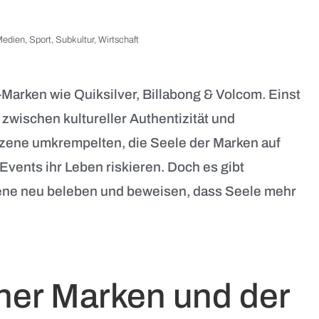
edien
,
Sport
,
Subkultur
,
Wirtschaft
Marken wie Quiksilver, Billabong & Volcom. Einst
zwischen kultureller Authentizität und
zene umkrempelten, die Seele der Marken auf
Events ihr Leben riskieren. Doch es gibt
ene neu beleben und beweisen, dass Seele mehr
cher Marken und der