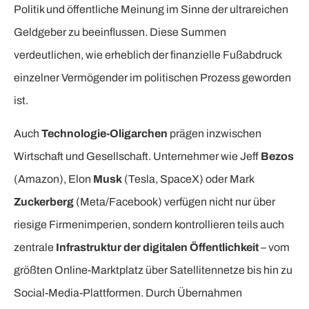
Politik und öffentliche Meinung im Sinne der ultrareichen
Geldgeber zu beeinflussen. Diese Summen
verdeutlichen, wie erheblich der finanzielle Fußabdruck
einzelner Vermögender im politischen Prozess geworden
ist.
Auch
Technologie-Oligarchen
prägen inzwischen
Wirtschaft und Gesellschaft. Unternehmer wie Jeff
Bezos
(Amazon), Elon
Musk
(Tesla, SpaceX) oder Mark
Zuckerberg
(Meta/Facebook) verfügen nicht nur über
riesige Firmenimperien, sondern kontrollieren teils auch
zentrale
Infrastruktur der digitalen Öffentlichkeit
– vom
größten Online-Marktplatz über Satellitennetze bis hin zu
Social-Media-Plattformen. Durch Übernahmen