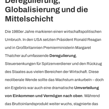
Deregulierung,
Globalisierung und die
Mittelschicht
Die 1980er Jahre markieren einen wirtschaftspolitischen
Umbruch. In den USA setzten Präsident Ronald Reagan
und in Großbritannien Premierministerin Margaret
Thatcher auf umfassende
Deregulierung
,
Steuersenkungen für Spitzenverdiener und den Rückzug
des Staates aus vielen Bereichen der Wirtschaft. Diese
neoliberale Wende sollte das Wachstum ankurbeln – doch
ein Ergebnis war auch eine dramatische
Umverteilung
von Einkommen und Vermögen nach oben
. Während
das Bruttoinlandsprodukt weiter wuchs, stagnierte das