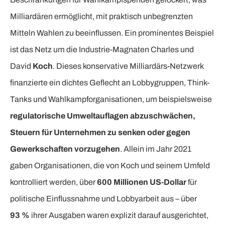
Milliardären ermöglicht, mit praktisch unbegrenzten
Mitteln Wahlen zu beeinflussen. Ein prominentes Beispiel
ist das Netz um die Industrie-Magnaten Charles und
David
Koch
. Dieses konservative Milliardärs-Netzwerk
finanzierte ein dichtes Geflecht an Lobbygruppen, Think-
Tanks und Wahlkampforganisationen, um beispielsweise
regulatorische Umweltauflagen abzuschwächen,
Steuern für Unternehmen zu senken oder gegen
Gewerkschaften vorzugehen
. Allein im Jahr 2021
gaben Organisationen, die von Koch und seinem Umfeld
kontrolliert werden, über
600 Millionen US-Dollar
für
politische Einflussnahme und Lobbyarbeit aus – über
93 %
ihrer Ausgaben waren explizit darauf ausgerichtet,