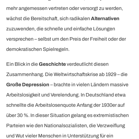
mehr angemessen vertreten oder versorgt zu werden,
wächst die Bereitschaft, sich radikalen
Alternativen
zuzuwenden, die schnelle und einfache Lösungen
versprechen – selbst um den Preis der Freiheit oder der
demokratischen Spielregeln.
Ein Blick in die
Geschichte
verdeutlicht diesen
Zusammenhang. Die Weltwirtschaftskrise ab 1929 – die
Große Depression
– brachte in vielen Ländern massive
Arbeitslosigkeit und Verelendung. In Deutschland etwa
schnellte die Arbeitslosenquote Anfang der 1930er auf
über 30 %. In dieser Situation gelang es extremistischen
Parteien wie den Nationalsozialisten, die Verzweiflung
und Wut vieler Menschen in Unterstützung für ein