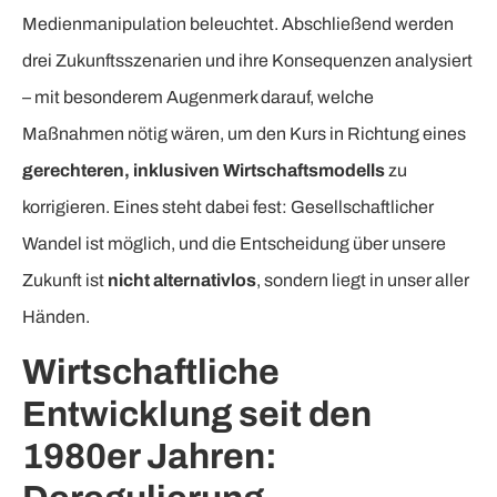
Medienmanipulation beleuchtet. Abschließend werden
drei Zukunftsszenarien und ihre Konsequenzen analysiert
– mit besonderem Augenmerk darauf, welche
Maßnahmen nötig wären, um den Kurs in Richtung eines
gerechteren, inklusiven Wirtschaftsmodells
zu
korrigieren. Eines steht dabei fest: Gesellschaftlicher
Wandel ist möglich, und die Entscheidung über unsere
Zukunft ist
nicht alternativlos
, sondern liegt in unser aller
Händen.
Wirtschaftliche
Entwicklung seit den
1980er Jahren: