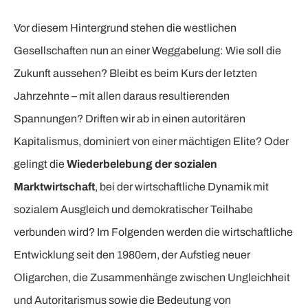
Vor diesem Hintergrund stehen die westlichen
Gesellschaften nun an einer Weggabelung: Wie soll die
Zukunft aussehen? Bleibt es beim Kurs der letzten
Jahrzehnte – mit allen daraus resultierenden
Spannungen? Driften wir ab in einen autoritären
Kapitalismus, dominiert von einer mächtigen Elite? Oder
gelingt die
Wiederbelebung der sozialen
Marktwirtschaft
, bei der wirtschaftliche Dynamik mit
sozialem Ausgleich und demokratischer Teilhabe
verbunden wird? Im Folgenden werden die wirtschaftliche
Entwicklung seit den 1980ern, der Aufstieg neuer
Oligarchen, die Zusammenhänge zwischen Ungleichheit
und Autoritarismus sowie die Bedeutung von