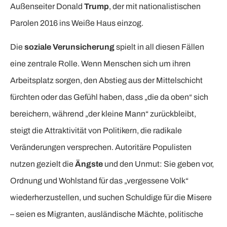
Außenseiter Donald
Trump
, der mit nationalistischen
Parolen 2016 ins Weiße Haus einzog.
Die
soziale Verunsicherung
spielt in all diesen Fällen
eine zentrale Rolle. Wenn Menschen sich um ihren
Arbeitsplatz sorgen, den Abstieg aus der Mittelschicht
fürchten oder das Gefühl haben, dass „die da oben“ sich
bereichern, während „der kleine Mann“ zurückbleibt,
steigt die Attraktivität von Politikern, die radikale
Veränderungen versprechen. Autoritäre Populisten
nutzen gezielt die
Ängste
und den Unmut: Sie geben vor,
Ordnung und Wohlstand für das „vergessene Volk“
wiederherzustellen, und suchen Schuldige für die Misere
– seien es Migranten, ausländische Mächte, politische