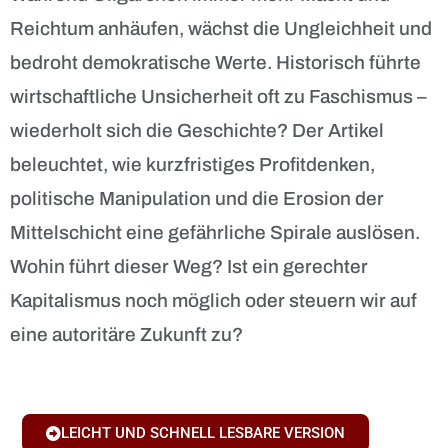
Reichtum anhäufen, wächst die Ungleichheit und
bedroht demokratische Werte. Historisch führte
wirtschaftliche Unsicherheit oft zu Faschismus –
wiederholt sich die Geschichte? Der Artikel
beleuchtet, wie kurzfristiges Profitdenken,
politische Manipulation und die Erosion der
Mittelschicht eine gefährliche Spirale auslösen.
Wohin führt dieser Weg? Ist ein gerechter
Kapitalismus noch möglich oder steuern wir auf
eine autoritäre Zukunft zu?
LEICHT UND SCHNELL LESBARE VERSION