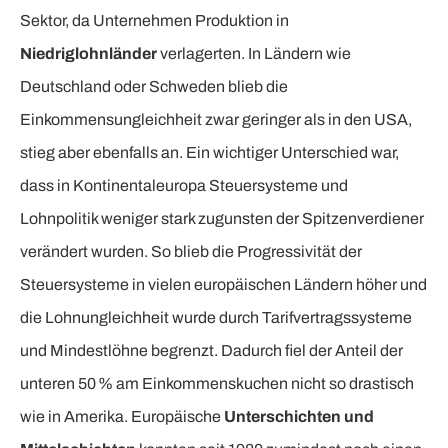
Sektor, da Unternehmen Produktion in
Niedriglohnländer
verlagerten. In Ländern wie
Deutschland oder Schweden blieb die
Einkommensungleichheit zwar geringer als in den USA,
stieg aber ebenfalls an. Ein wichtiger Unterschied war,
dass in Kontinentaleuropa Steuersysteme und
Lohnpolitik weniger stark zugunsten der Spitzenverdiener
verändert wurden. So blieb die Progressivität der
Steuersysteme in vielen europäischen Ländern höher und
die Lohnungleichheit wurde durch Tarifvertragssysteme
und Mindestlöhne begrenzt. Dadurch fiel der Anteil der
unteren 50 % am Einkommenskuchen nicht so drastisch
wie in Amerika. Europäische
Unterschichten und