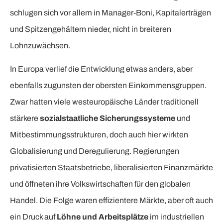
schlugen sich vor allem in Manager-Boni, Kapitalerträgen
und Spitzengehältern nieder, nicht in breiteren
Lohnzuwächsen.
In Europa verlief die Entwicklung etwas anders, aber
ebenfalls zugunsten der obersten Einkommensgruppen.
Zwar hatten viele westeuropäische Länder traditionell
stärkere
sozialstaatliche Sicherungssysteme
und
Mitbestimmungsstrukturen, doch auch hier wirkten
Globalisierung und Deregulierung. Regierungen
privatisierten Staatsbetriebe, liberalisierten Finanzmärkte
und öffneten ihre Volkswirtschaften für den globalen
Handel. Die Folge waren effizientere Märkte, aber oft auch
ein Druck auf
Löhne und Arbeitsplätze
im industriellen