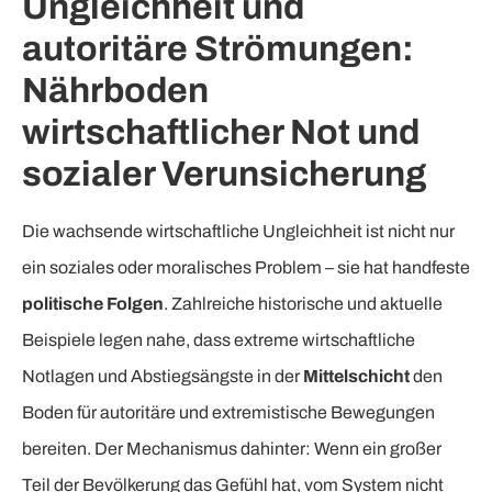
Ungleichheit und
autoritäre Strömungen:
Nährboden
wirtschaftlicher Not und
sozialer Verunsicherung
Die wachsende wirtschaftliche Ungleichheit ist nicht nur
ein soziales oder moralisches Problem – sie hat handfeste
politische Folgen
. Zahlreiche historische und aktuelle
Beispiele legen nahe, dass extreme wirtschaftliche
Notlagen und Abstiegsängste in der
Mittelschicht
den
Boden für autoritäre und extremistische Bewegungen
bereiten. Der Mechanismus dahinter: Wenn ein großer
Teil der Bevölkerung das Gefühl hat, vom System nicht