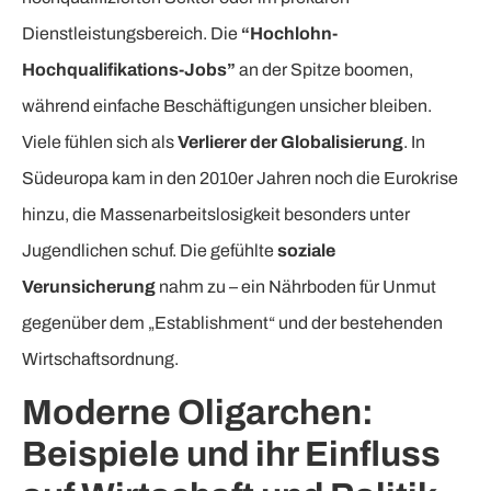
Dienstleistungsbereich. Die
“Hochlohn-
Hochqualifikations-Jobs”
an der Spitze boomen,
während einfache Beschäftigungen unsicher bleiben.
Viele fühlen sich als
Verlierer der Globalisierung
. In
Südeuropa kam in den 2010er Jahren noch die Eurokrise
hinzu, die Massenarbeitslosigkeit besonders unter
Jugendlichen schuf. Die gefühlte
soziale
Verunsicherung
nahm zu – ein Nährboden für Unmut
gegenüber dem „Establishment“ und der bestehenden
Wirtschaftsordnung.
Moderne Oligarchen:
Beispiele und ihr Einfluss