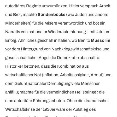
autoritäres Regime umzumünzen. Hitler versprach Arbeit
und Brot, machte
Sündenböcke
(wie Juden und andere
Minderheiten) für die Misere verantwortlich und bot ein
Narrativ von nationaler Wiederauferstehung – mit fatalem
Erfolg. Ähnliches geschah in Italien, wo Benito
Mussolini
vor dem Hintergrund von Nachkriegswirtschaftskrise und
gesellschaftlicher Angst die Demokratie abschaffte.
Historiker betonen, dass die Kombination aus
wirtschaftlicher Not (Inflation, Arbeitslosigkeit, Armut) und
dem Gefühl nationaler Demütigung viele Menschen
anfällig machte für die vermeintlichen Heilsbringer, die
eine autoritäre Führung anboten. Ohne die dramatische
Wirtschaftskrise der 1930er wäre der Aufstieg des