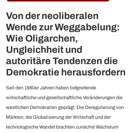
Von der neoliberalen
Wende zur Weggabelung:
Wie Oligarchen,
Ungleichheit und
autoritäre Tendenzen die
Demokratie herausfordern
Seit den 1980er Jahren haben tiefgreifende
wirtschaftliche und gesellschaftliche Veränderungen die
westlichen Demokratien geprägt. Die Deregulierung von
Märkten, die Globalisierung der Wirtschaft und der
technologische Wandel brachten zunächst Wachstum