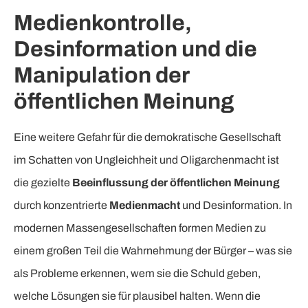
Medienkontrolle,
Desinformation und die
Manipulation der
öffentlichen Meinung
Eine weitere Gefahr für die demokratische Gesellschaft
im Schatten von Ungleichheit und Oligarchenmacht ist
die gezielte
Beeinflussung der öffentlichen Meinung
durch konzentrierte
Medienmacht
und Desinformation. In
modernen Massengesellschaften formen Medien zu
einem großen Teil die Wahrnehmung der Bürger – was sie
als Probleme erkennen, wem sie die Schuld geben,
welche Lösungen sie für plausibel halten. Wenn die