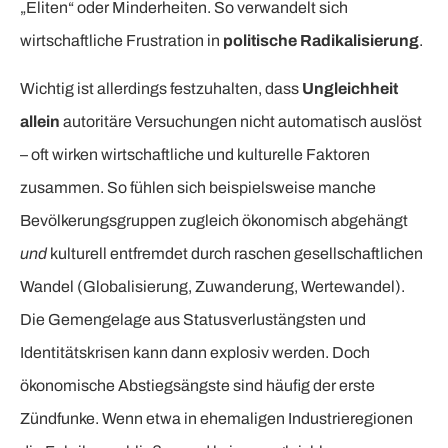
„Eliten“ oder Minderheiten. So verwandelt sich
wirtschaftliche Frustration in
politische Radikalisierung
.
Wichtig ist allerdings festzuhalten, dass
Ungleichheit
allein
autoritäre Versuchungen nicht automatisch auslöst
– oft wirken wirtschaftliche und kulturelle Faktoren
zusammen. So fühlen sich beispielsweise manche
Bevölkerungsgruppen zugleich ökonomisch abgehängt
und
kulturell entfremdet durch raschen gesellschaftlichen
Wandel (Globalisierung, Zuwanderung, Wertewandel).
Die Gemengelage aus Statusverlustängsten und
Identitätskrisen kann dann explosiv werden. Doch
ökonomische Abstiegsängste sind häufig der erste
Zündfunke. Wenn etwa in ehemaligen Industrieregionen