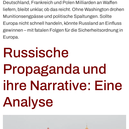
Deutschland, Frankreich und Polen Milliarden an Waffen
liefern, bleibt unklar, ob das reicht. Ohne Washington drohen
Munitionsengpässe und politische Spaltungen. Sollte
Europa nicht schnell handeln, könnte Russland an Einfluss
gewinnen – mit fatalen Folgen für die Sicherheitsordnung in
Europa.
Russische
Propaganda und
ihre Narrative: Eine
Analyse