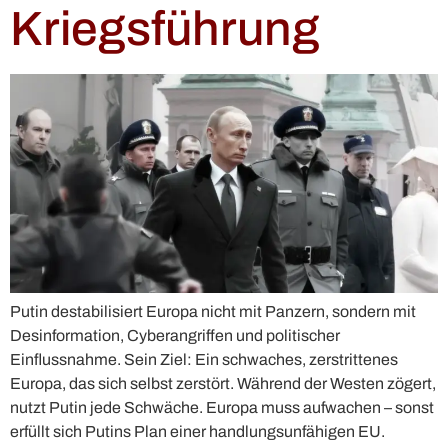
Kriegsführung
Putin destabilisiert Europa nicht mit Panzern, sondern mit
Desinformation, Cyberangriffen und politischer
Einflussnahme. Sein Ziel: Ein schwaches, zerstrittenes
Europa, das sich selbst zerstört. Während der Westen zögert,
nutzt Putin jede Schwäche. Europa muss aufwachen – sonst
erfüllt sich Putins Plan einer handlungsunfähigen EU.