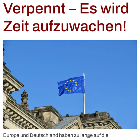
Verpennt – Es wird
Zeit aufzuwachen!
Europa und Deutschland haben zu lange auf die