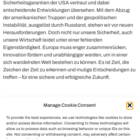
Sicherheitsgarantien der USA vertraut und dabei
entscheidende Entwicklungen übersehen. Mit dem Abzug
der amerikanischen Truppen und der geopolitischen
Instabilität, ausgelöst durch Russland, stehen wir vor neuen
Herausforderungen. Doch nicht nur unsere Sicherheit, auch
unsere Wirtschaft leidet unter einer fehlenden
Eigenständigkeit. Europa muss enger zusammenrücken,
Innovation fördern und unabhängiger werden, um in einer
sich wandelnden Welt bestehen zu können. Es ist Zeit, die
Zeichen der Zeit zu erkennen und mutige Entscheidungen zu
treffen – für eine sichere und erfolgreiche Zukunft.
Manage Cookie Consent
To provide the best experiences, we use technologies like cookies to store
and/or access device information. Consenting to these technologies will
allow us to process data such as browsing behavior or unique IDs on this
site. Not consenting or withdrawing consent, may adversely affect certain