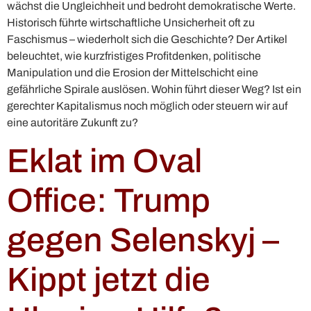
wächst die Ungleichheit und bedroht demokratische Werte.
Historisch führte wirtschaftliche Unsicherheit oft zu
Faschismus – wiederholt sich die Geschichte? Der Artikel
beleuchtet, wie kurzfristiges Profitdenken, politische
Manipulation und die Erosion der Mittelschicht eine
gefährliche Spirale auslösen. Wohin führt dieser Weg? Ist ein
gerechter Kapitalismus noch möglich oder steuern wir auf
eine autoritäre Zukunft zu?
Eklat im Oval
Office: Trump
gegen Selenskyj –
Kippt jetzt die