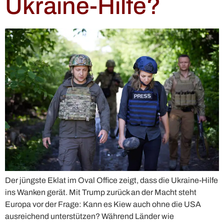
Ukraine-Hilfe?
Der jüngste Eklat im Oval Office zeigt, dass die Ukraine-Hilfe
ins Wanken gerät. Mit Trump zurück an der Macht steht
Europa vor der Frage: Kann es Kiew auch ohne die USA
ausreichend unterstützen? Während Länder wie