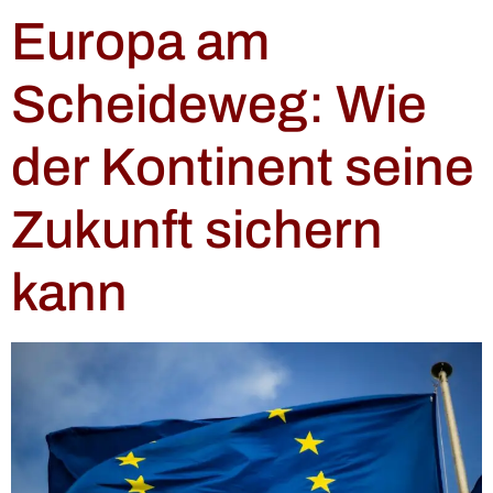
Europa am
Scheideweg: Wie
der Kontinent seine
Zukunft sichern
kann