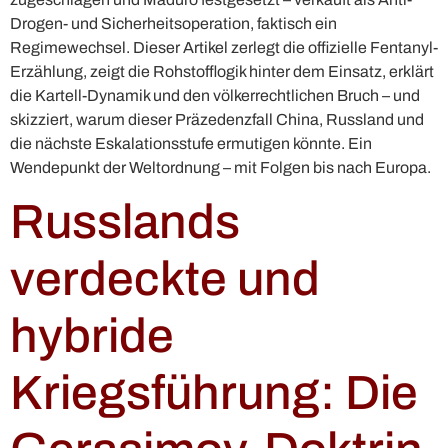
Drogen- und Sicherheitsoperation, faktisch ein
Regimewechsel. Dieser Artikel zerlegt die offizielle Fentanyl-
Erzählung, zeigt die Rohstofflogik hinter dem Einsatz, erklärt
die Kartell-Dynamik und den völkerrechtlichen Bruch – und
skizziert, warum dieser Präzedenzfall China, Russland und
die nächste Eskalationsstufe ermutigen könnte. Ein
Wendepunkt der Weltordnung – mit Folgen bis nach Europa.
Russlands
verdeckte und
hybride
Kriegsführung: Die