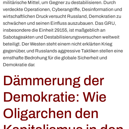
militärische Mittel, um Gegner zu destabilisieren. Durch
verdeckte Operationen, Cyberangriffe, Desinformation und
wirtschaftlichen Druck versucht Russland, Demokratien zu
schwächen und seinen Einfluss auszubauen. Das GRU,
insbesondere die Einheit 29155, ist maßgeblich an
Sabotageakten und Destabilisierungsversuchen weltweit
beteiligt. Der Westen steht einem nicht erklärten Krieg
gegenüber, und Russlands aggressive Taktiken stellen eine
ernsthafte Bedrohung für die globale Sicherheit und
Demokratie dar.
Dämmerung der
Demokratie: Wie
Oligarchen den