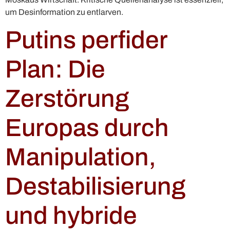
um Desinformation zu entlarven.
Putins perfider
Plan: Die
Zerstörung
Europas durch
Manipulation,
Destabilisierung
und hybride