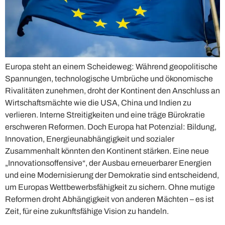
Europa steht an einem Scheideweg: Während geopolitische
Spannungen, technologische Umbrüche und ökonomische
Rivalitäten zunehmen, droht der Kontinent den Anschluss an
Wirtschaftsmächte wie die USA, China und Indien zu
verlieren. Interne Streitigkeiten und eine träge Bürokratie
erschweren Reformen. Doch Europa hat Potenzial: Bildung,
Innovation, Energieunabhängigkeit und sozialer
Zusammenhalt könnten den Kontinent stärken. Eine neue
„Innovationsoffensive“, der Ausbau erneuerbarer Energien
und eine Modernisierung der Demokratie sind entscheidend,
um Europas Wettbewerbsfähigkeit zu sichern. Ohne mutige
Reformen droht Abhängigkeit von anderen Mächten – es ist
Zeit, für eine zukunftsfähige Vision zu handeln.