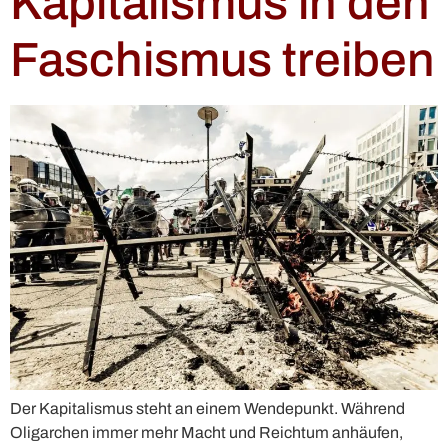
Kapitalismus in den
Faschismus treiben
Der Kapitalismus steht an einem Wendepunkt. Während
Oligarchen immer mehr Macht und Reichtum anhäufen,