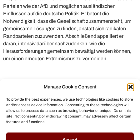
Parteien wie der AfD und möglichen ausländischen
Einflüssen auf die deutsche Politik. Er betont die
Notwendigkeit, dass die Gesellschaft zusammensteht, um
gemeinsame Lösungen zu finden, anstatt sich radikalen
Randparteien zuzuwenden. Abschließend appelliert er
daran, intensiv darüber nachzudenken, wie die
Herausforderungen gemeinsam bewältigt werden können,
um einen erneuten Extremismus zu vermeiden.
Manage Cookie Consent
To provide the best experiences, we use technologies like cookies to store
and/or access device information. Consenting to these technologies will
allow us to process data such as browsing behavior or unique IDs on this
site. Not consenting or withdrawing consent, may adversely affect certain
features and functions.
© All rights reserved to Chris Helmbrecht (2023)
Accept