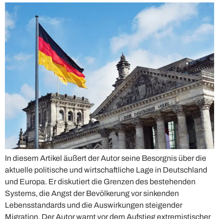
In diesem Artikel äußert der Autor seine Besorgnis über die
aktuelle politische und wirtschaftliche Lage in Deutschland
und Europa. Er diskutiert die Grenzen des bestehenden
Systems, die Angst der Bevölkerung vor sinkenden
Lebensstandards und die Auswirkungen steigender
Migration. Der Autor warnt vor dem Aufstieg extremistischer