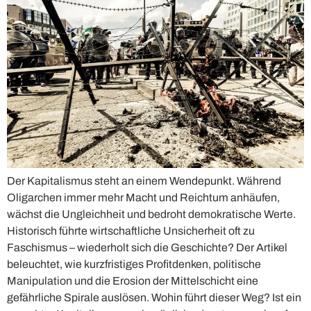
Der Kapitalismus steht an einem Wendepunkt. Während
Oligarchen immer mehr Macht und Reichtum anhäufen,
wächst die Ungleichheit und bedroht demokratische Werte.
Historisch führte wirtschaftliche Unsicherheit oft zu
Faschismus – wiederholt sich die Geschichte? Der Artikel
beleuchtet, wie kurzfristiges Profitdenken, politische
Manipulation und die Erosion der Mittelschicht eine
gefährliche Spirale auslösen. Wohin führt dieser Weg? Ist ein