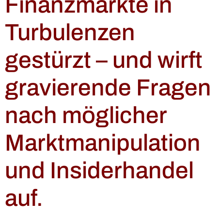
Finanzmärkte in
Turbulenzen
gestürzt – und wirft
gravierende Fragen
nach möglicher
Marktmanipulation
und Insiderhandel
auf.