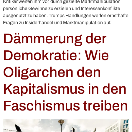
Kritiker werfen ihm vor, durch gezielte Marktmanipulation
persönliche Gewinne zu erzielen und Interessenkonflikte
ausgenutzt zu haben. Trumps Handlungen werfen ernsthafte
Fragen zu Insiderhandel und Marktmanipulation auf.
Dämmerung der
Demokratie: Wie
Oligarchen den
Kapitalismus in den
Faschismus treiben