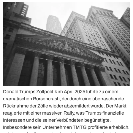
Donald Trumps Zollpolitik im April 2025 führte zu einem
dramatischen Börsencrash, der durch eine überraschende
Rücknahme der Zölle wieder abgemildert wurde. Der Markt
reagierte mit einer massiven Rally, was Trumps finanzielle
Interessen und die seiner Verbündeten begünstigte.
Insbesondere sein Unternehmen TMTG profitierte erheblich.