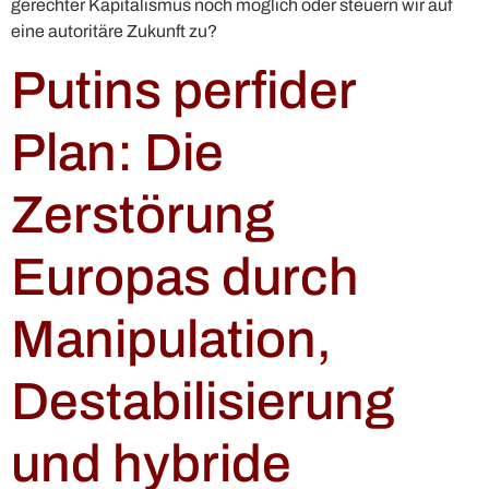
gerechter Kapitalismus noch möglich oder steuern wir auf
eine autoritäre Zukunft zu?
Putins perfider
Plan: Die
Zerstörung
Europas durch
Manipulation,
Destabilisierung
und hybride