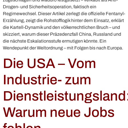
Drogen- und Sicherheitsoperation, faktisch ein
Regimewechsel. Dieser Artikel zerlegt die offizielle Fentanyl-
Erzählung, zeigt die Rohstofflogik hinter dem Einsatz, erklärt
die Kartell-Dynamik und den völkerrechtlichen Bruch – und
skizziert, warum dieser Präzedenzfall China, Russland und
die nächste Eskalationsstufe ermutigen könnte. Ein
Wendepunkt der Weltordnung – mit Folgen bis nach Europa.
Die USA – Vom
Industrie- zum
Dienstleistungsland
Warum neue Jobs