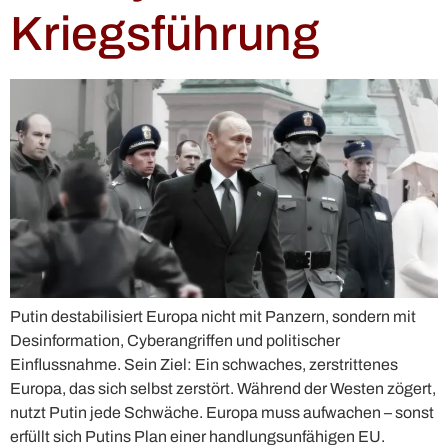
Kriegsführung
Putin destabilisiert Europa nicht mit Panzern, sondern mit
Desinformation, Cyberangriffen und politischer
Einflussnahme. Sein Ziel: Ein schwaches, zerstrittenes
Europa, das sich selbst zerstört. Während der Westen zögert,
nutzt Putin jede Schwäche. Europa muss aufwachen – sonst
erfüllt sich Putins Plan einer handlungsunfähigen EU.