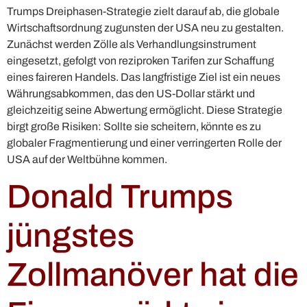
Trumps Dreiphasen-Strategie zielt darauf ab, die globale
Wirtschaftsordnung zugunsten der USA neu zu gestalten.
Zunächst werden Zölle als Verhandlungsinstrument
eingesetzt, gefolgt von reziproken Tarifen zur Schaffung
eines faireren Handels. Das langfristige Ziel ist ein neues
Währungsabkommen, das den US-Dollar stärkt und
gleichzeitig seine Abwertung ermöglicht. Diese Strategie
birgt große Risiken: Sollte sie scheitern, könnte es zu
globaler Fragmentierung und einer verringerten Rolle der
USA auf der Weltbühne kommen.
Donald Trumps
jüngstes
Zollmanöver hat die