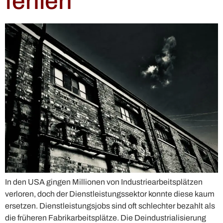
fehlen
In den USA gingen Millionen von Industriearbeitsplätzen
verloren, doch der Dienstleistungssektor konnte diese kaum
ersetzen. Dienstleistungsjobs sind oft schlechter bezahlt als
die früheren Fabrikarbeitsplätze. Die Deindustrialisierung