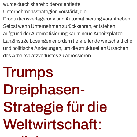
wurde durch shareholder-orientierte
Unternehmensstrategien verstärkt, die
Produktionsverlagerung und Automatisierung vorantrieben.
Selbst wenn Unternehmen zurückkehren, entstehen
aufgrund der Automatisierung kaum neue Arbeitsplätze.
Langfristige Lösungen erfordern tiefgreifende wirtschaftliche
und politische Änderungen, um die strukturellen Ursachen
des Arbeitsplatzverlustes zu adressieren.
Trumps
Dreiphasen-
Strategie für die
Weltwirtschaft: