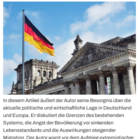
In diesem Artikel äußert der Autor seine Besorgnis über die
aktuelle politische und wirtschaftliche Lage in Deutschland
und Europa. Er diskutiert die Grenzen des bestehenden
Systems, die Angst der Bevölkerung vor sinkenden
Lebensstandards und die Auswirkungen steigender
Migration. Der Autor warnt vor dem Aufstieg extremistischer