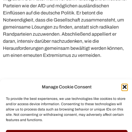
Parteien wie der AfD und möglichen ausländischen
Einflüssen auf die deutsche Politik. Er betont die
Notwendigkeit, dass die Gesellschaft zusammensteht, um
gemeinsame Lösungen zu finden, anstatt sich radikalen
Randparteien zuzuwenden. Abschließend appelliert er
daran, intensiv darüber nachzudenken, wie die
Herausforderungen gemeinsam bewältigt werden können,
um einen erneuten Extremismus zu vermeiden.
Manage Cookie Consent
To provide the best experiences, we use technologies like cookies to store
and/or access device information. Consenting to these technologies will
allow us to process data such as browsing behavior or unique IDs on this
site. Not consenting or withdrawing consent, may adversely affect certain
features and functions.
© All rights reserved to Chris Helmbrecht (2023)