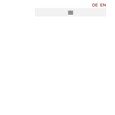
DE
EN