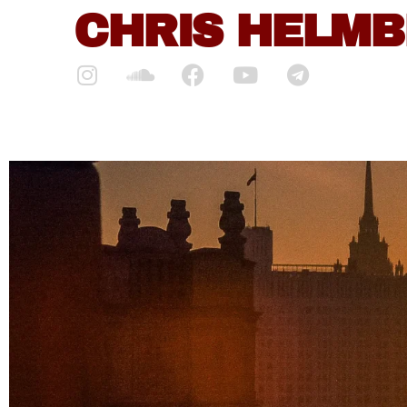
CHRIS HELM