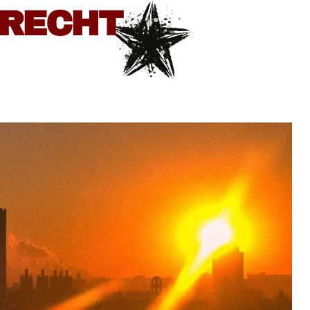
BRECHT