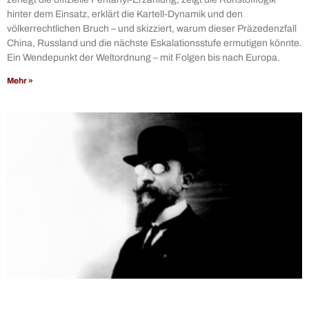
hinter dem Einsatz, erklärt die Kartell-Dynamik und den
völkerrechtlichen Bruch – und skizziert, warum dieser Präzedenzfall
China, Russland und die nächste Eskalationsstufe ermutigen könnte.
Ein Wendepunkt der Weltordnung – mit Folgen bis nach Europa.
Mehr »