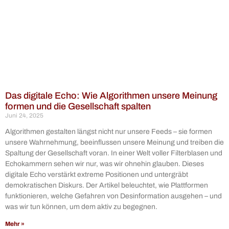
Das digitale Echo: Wie Algorithmen unsere Meinung
formen und die Gesellschaft spalten
Juni 24, 2025
Algorithmen gestalten längst nicht nur unsere Feeds – sie formen
unsere Wahrnehmung, beeinflussen unsere Meinung und treiben die
Spaltung der Gesellschaft voran. In einer Welt voller Filterblasen und
Echokammern sehen wir nur, was wir ohnehin glauben. Dieses
digitale Echo verstärkt extreme Positionen und untergräbt
demokratischen Diskurs. Der Artikel beleuchtet, wie Plattformen
funktionieren, welche Gefahren von Desinformation ausgehen – und
was wir tun können, um dem aktiv zu begegnen.
Mehr »