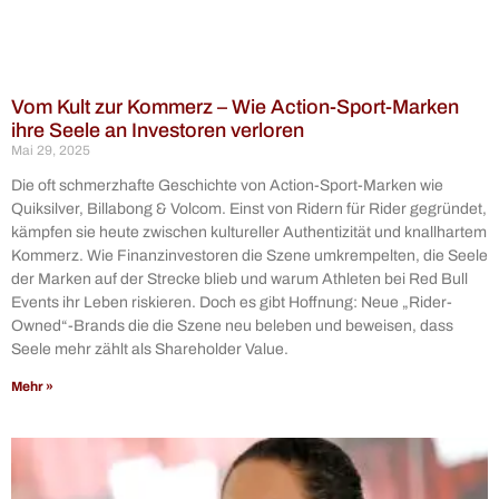
Vom Kult zur Kommerz – Wie Action-Sport-Marken
ihre Seele an Investoren verloren
Mai 29, 2025
Die oft schmerzhafte Geschichte von Action-Sport-Marken wie
Quiksilver, Billabong & Volcom. Einst von Ridern für Rider gegründet,
kämpfen sie heute zwischen kultureller Authentizität und knallhartem
Kommerz. Wie Finanzinvestoren die Szene umkrempelten, die Seele
der Marken auf der Strecke blieb und warum Athleten bei Red Bull
Events ihr Leben riskieren. Doch es gibt Hoffnung: Neue „Rider-
Owned“-Brands die die Szene neu beleben und beweisen, dass
Seele mehr zählt als Shareholder Value.
Mehr »