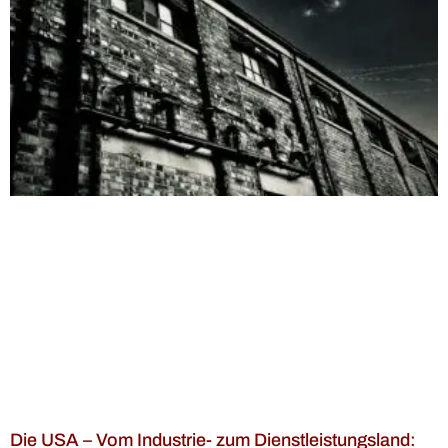
Die USA – Vom Industrie- zum Dienstleistungsland: