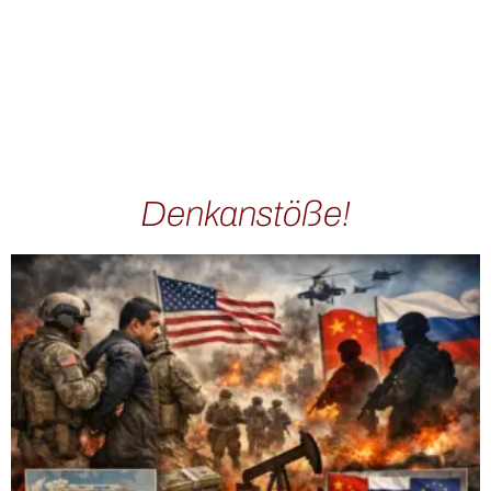
Denkanstöße!