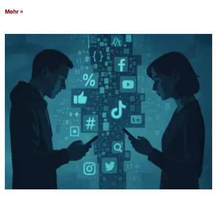
Mehr »