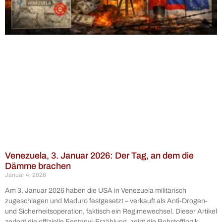
Venezuela, 3. Januar 2026: Der Tag, an dem die
Dämme brachen
Januar 4, 2026
Am 3. Januar 2026 haben die USA in Venezuela militärisch
zugeschlagen und Maduro festgesetzt – verkauft als Anti-Drogen-
und Sicherheitsoperation, faktisch ein Regimewechsel. Dieser Artikel
zerlegt die offizielle Fentanyl-Erzählung, zeigt die Rohstofflogik