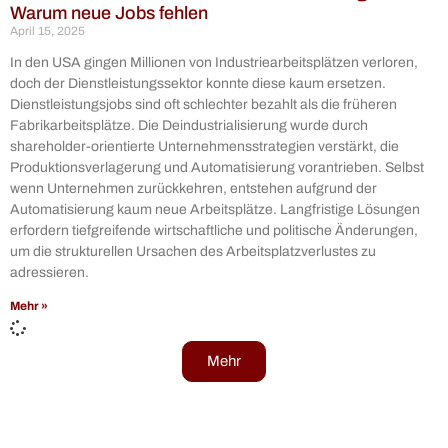
Warum neue Jobs fehlen
April 15, 2025
In den USA gingen Millionen von Industriearbeitsplätzen verloren,
doch der Dienstleistungssektor konnte diese kaum ersetzen.
Dienstleistungsjobs sind oft schlechter bezahlt als die früheren
Fabrikarbeitsplätze. Die Deindustrialisierung wurde durch
shareholder-orientierte Unternehmensstrategien verstärkt, die
Produktionsverlagerung und Automatisierung vorantrieben. Selbst
wenn Unternehmen zurückkehren, entstehen aufgrund der
Automatisierung kaum neue Arbeitsplätze. Langfristige Lösungen
erfordern tiefgreifende wirtschaftliche und politische Änderungen,
um die strukturellen Ursachen des Arbeitsplatzverlustes zu
adressieren.
Mehr »
Mehr