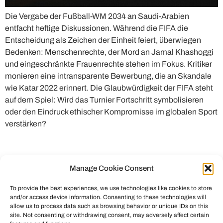
Die Vergabe der Fußball-WM 2034 an Saudi-Arabien
entfacht heftige Diskussionen. Während die FIFA die
Entscheidung als Zeichen der Einheit feiert, überwiegen
Bedenken: Menschenrechte, der Mord an Jamal Khashoggi
und eingeschränkte Frauenrechte stehen im Fokus. Kritiker
monieren eine intransparente Bewerbung, die an Skandale
wie Katar 2022 erinnert. Die Glaubwürdigkeit der FIFA steht
auf dem Spiel: Wird das Turnier Fortschritt symbolisieren
oder den Eindruck ethischer Kompromisse im globalen Sport
verstärken?
Manage Cookie Consent
To provide the best experiences, we use technologies like cookies to store
and/or access device information. Consenting to these technologies will
allow us to process data such as browsing behavior or unique IDs on this
site. Not consenting or withdrawing consent, may adversely affect certain