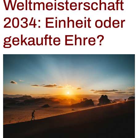
Weltmeisterschaft
2034: Einheit oder
gekaufte Ehre?