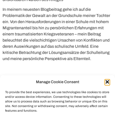
In meinem neuesten Blogbeitrag gehe ich auf die
Problematik der Gewalt an der Grundschule meiner Tochter
ein. Von den Herausforderungen in einer Schule mit hohem
Migrantenanteil bis hin zu persönlichen Erfahrungen mit
einem traumatisierten Kriegsveteranen – mein Beitrag
beleuchtet die vielschichtigen Ursachen von Konflikten und
deren Auswirkungen auf das schulische Umfeld. Eine
kritische Betrachtung der Lösungsansätze der Schulleitung
und meine persönliche Perspektive als Elternteil.
Manage Cookie Consent
To provide the best experiences, we use technologies like cookies to store
and/or access device information. Consenting to these technologies will
allow us to process data such as browsing behavior or unique IDs on this
site. Not consenting or withdrawing consent, may adversely affect certain
features and functions.
© All rights reserved to Chris Helmbrecht (2023)