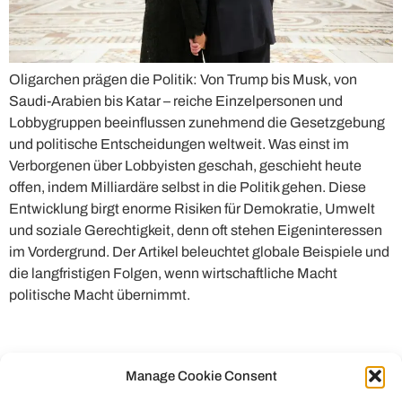
Oligarchen prägen die Politik: Von Trump bis Musk, von
Saudi-Arabien bis Katar – reiche Einzelpersonen und
Lobbygruppen beeinflussen zunehmend die Gesetzgebung
und politische Entscheidungen weltweit. Was einst im
Verborgenen über Lobbyisten geschah, geschieht heute
offen, indem Milliardäre selbst in die Politik gehen. Diese
Entwicklung birgt enorme Risiken für Demokratie, Umwelt
und soziale Gerechtigkeit, denn oft stehen Eigeninteressen
im Vordergrund. Der Artikel beleuchtet globale Beispiele und
die langfristigen Folgen, wenn wirtschaftliche Macht
politische Macht übernimmt.
Manage Cookie Consent