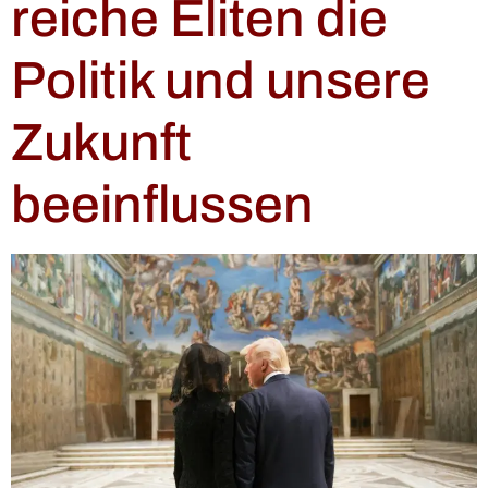
reiche Eliten die
Politik und unsere
Zukunft
beeinflussen