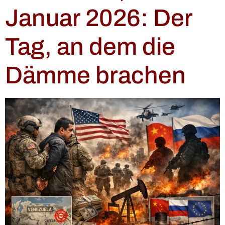
Januar 2026: Der
Tag, an dem die
Dämme brachen