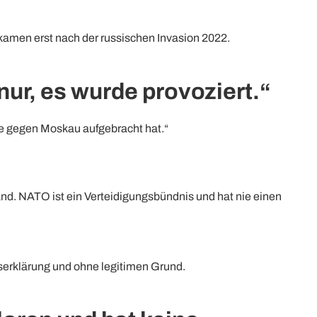
amen erst nach der russischen Invasion 2022.
nur, es wurde provoziert.“
e gegen Moskau aufgebracht hat.“
d. NATO ist ein Verteidigungsbündnis und hat nie einen
egserklärung und ohne legitimen Grund.