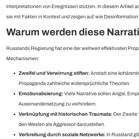
Interpretationen von Ereignissen stützen. In diesem Artikel 
sie mit Fakten in Kontext und zeigen auf, wie Desinformation 
Warum werden diese Narrati
Russlands Regierung hat eine der weltweit effektivsten Pro
Mechanismen:
Zweifel und Verwirrung stiften:
Anstatt eine kohärente
Propaganda zahlreiche widersprüchliche Theorien.
Emotionalisierung:
Viele Narrative sollen Angst, Emp
Auseinandersetzung zu verhindern.
Verknüpfung mit historischen Traumata:
Der Zweite 
den Westen als Aggressor darzustellen.
Verbreitung durch soziale Netzwerke:
In Russland gi