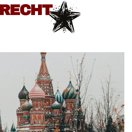
BRECHT