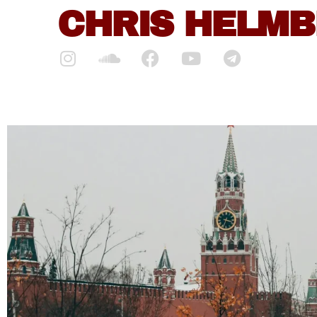
CHRIS HELM