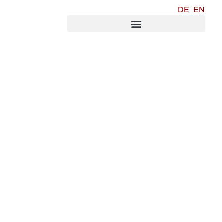
DE
EN