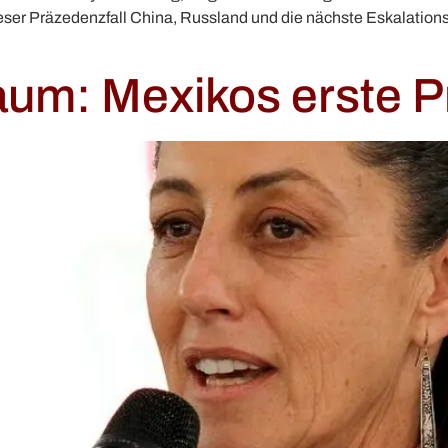
dieser Präzedenzfall China, Russland und die nächste Eskalatio
um: Mexikos erste P