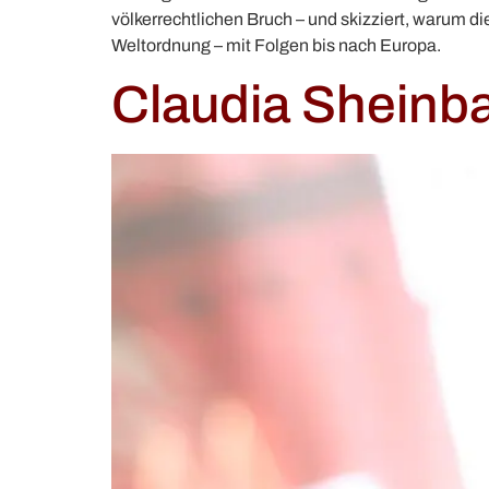
völkerrechtlichen Bruch – und skizziert, warum 
Weltordnung – mit Folgen bis nach Europa.
Claudia Sheinba