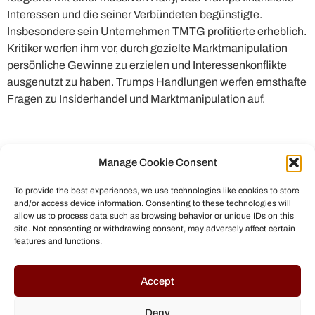
Interessen und die seiner Verbündeten begünstigte.
Insbesondere sein Unternehmen TMTG profitierte erheblich.
Kritiker werfen ihm vor, durch gezielte Marktmanipulation
persönliche Gewinne zu erzielen und Interessenkonflikte
ausgenutzt zu haben. Trumps Handlungen werfen ernsthafte
Fragen zu Insiderhandel und Marktmanipulation auf.
Manage Cookie Consent
To provide the best experiences, we use technologies like cookies to store
and/or access device information. Consenting to these technologies will
allow us to process data such as browsing behavior or unique IDs on this
site. Not consenting or withdrawing consent, may adversely affect certain
features and functions.
© All rights reserved to Chris Helmbrecht (2023)
Accept
Deny