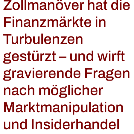
Zollmanöver hat die
Finanzmärkte in
Turbulenzen
gestürzt – und wirft
gravierende Fragen
nach möglicher
Marktmanipulation
und Insiderhandel