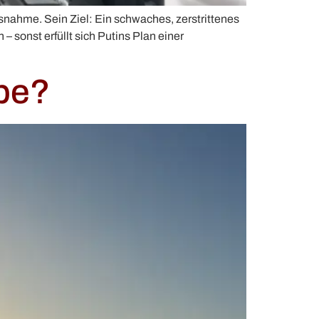
ssnahme. Sein Ziel: Ein schwaches, zerstrittenes
 sonst erfüllt sich Putins Plan einer
ibe?