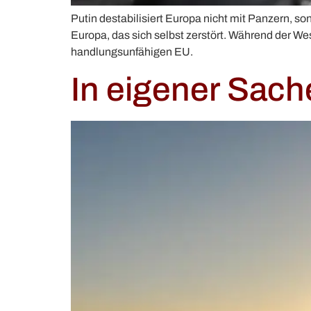
Putin destabilisiert Europa nicht mit Panzern, s
Europa, das sich selbst zerstört. Während der We
handlungsunfähigen EU.
In eigener Sach