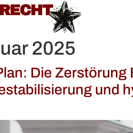
BRECHT
uar 2025
 Plan: Die Zerstörung
estabilisierung und h