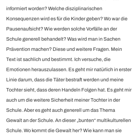
informiert worden? Welche disziplinarischen
Konsequenzen wird es für die Kinder geben? Wo war die
Pausenaufsicht? Wie werden solche Vorfälle an der
Schule generell behandelt? Was wird man in Sachen
Prävention machen? Diese und weitere Fragen. Mein
Text ist sachlich und bestimmt. Ich versuche, die
Emotionen herauszulassen. Es geht mir natürlich in erster
Linie darum, dass die Täter bestraft werden und meine
Tochter sieht, dass deren Handeln Folgen hat. Es geht mir
auch um die weitere Sicherheit meiner Tochter in der
Schule. Aber es geht auch generell um das Thema
Gewalt an der Schule. An dieser „bunten“ multikulturellen
Schule. Wo kommt die Gewalt her? Wie kann man sie