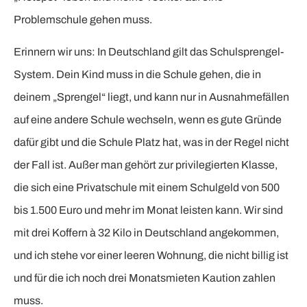
Problemschule gehen muss.
Erinnern wir uns: In Deutschland gilt das Schulsprengel-
System. Dein Kind muss in die Schule gehen, die in
deinem „Sprengel“ liegt, und kann nur in Ausnahmefällen
auf eine andere Schule wechseln, wenn es gute Gründe
dafür gibt und die Schule Platz hat, was in der Regel nicht
der Fall ist. Außer man gehört zur privilegierten Klasse,
die sich eine Privatschule mit einem Schulgeld von 500
bis 1.500 Euro und mehr im Monat leisten kann. Wir sind
mit drei Koffern à 32 Kilo in Deutschland angekommen,
und ich stehe vor einer leeren Wohnung, die nicht billig ist
und für die ich noch drei Monatsmieten Kaution zahlen
muss.