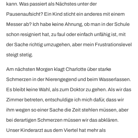
kann. Was passiert als Nächstes unter der
Pausenaufsicht? Ein Kind sticht ein anderes mit einem
Messer ab? Ich habe keine Ahnung, ob man in der Schule
schon resigniert hat, zu faul oder einfach unfähig ist, mit
der Sache richtig umzugehen, aber mein Frustrationslevel
steigt stetig.
Am nächsten Morgen klagt Charlotte über starke
Schmerzen in der Nierengegend und beim Wasserlassen.
Es bleibt keine Wahl, als zum Doktor zu gehen. Als wir das
Zimmer betreten, entschuldige ich mich dafür, dass wir
ihm wegen so einer Sache die Zeit stehlen müssen, aber
bei derartigen Schmerzen müssen wir das abklären.
Unser Kinderarzt aus dem Viertel hat mehr als