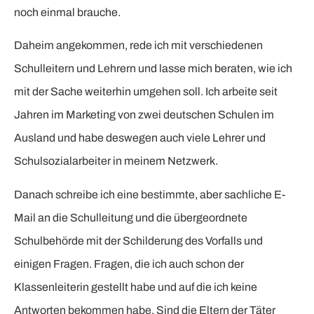
noch einmal brauche.
Daheim angekommen, rede ich mit verschiedenen
Schulleitern und Lehrern und lasse mich beraten, wie ich
mit der Sache weiterhin umgehen soll. Ich arbeite seit
Jahren im Marketing von zwei deutschen Schulen im
Ausland und habe deswegen auch viele Lehrer und
Schulsozialarbeiter in meinem Netzwerk.
Danach schreibe ich eine bestimmte, aber sachliche E-
Mail an die Schulleitung und die übergeordnete
Schulbehörde mit der Schilderung des Vorfalls und
einigen Fragen. Fragen, die ich auch schon der
Klassenleiterin gestellt habe und auf die ich keine
Antworten bekommen habe. Sind die Eltern der Täter