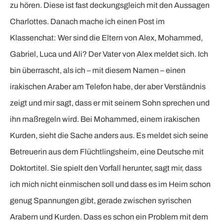
zu hören. Diese ist fast deckungsgleich mit den Aussagen
Charlottes. Danach mache ich einen Post im
Klassenchat: Wer sind die Eltern von Alex, Mohammed,
Gabriel, Luca und Ali? Der Vater von Alex meldet sich. Ich
bin überrascht, als ich – mit diesem Namen – einen
irakischen Araber am Telefon habe, der aber Verständnis
zeigt und mir sagt, dass er mit seinem Sohn sprechen und
ihn maßregeln wird. Bei Mohammed, einem irakischen
Kurden, sieht die Sache anders aus. Es meldet sich seine
Betreuerin aus dem Flüchtlingsheim, eine Deutsche mit
Doktortitel. Sie spielt den Vorfall herunter, sagt mir, dass
ich mich nicht einmischen soll und dass es im Heim schon
genug Spannungen gibt, gerade zwischen syrischen
Arabern und Kurden. Dass es schon ein Problem mit dem