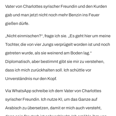
Vater von Charlottes syrischer Freundin und den Kurden
gab und man jetzt nicht noch mehr Benzin ins Feuer
gießen dürfe.
„Nicht einmischen?“, frage ich sie. „Es geht hier um meine
Tochter, die von vier Jungs verprügelt worden ist und noch
getreten wurde, als sie weinend am Boden lag.“
Diplomatisch, aber bestimmt gibt sie mir zu verstehen,
dass ich mich zurückhalten soll. Ich schüttle vor
Unverständnis nur den Kopf.
Via WhatsApp schreibe ich dem Vater von Charlottes
syrischer Freundin. Ich nutze KI, um das Ganze auf
Arabisch zu übersetzen, damit er mich auch versteht,