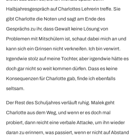
Halbjahresgespräch auf Charlottes Lehrerin treffe. Sie
gibt Charlotte die Noten und sagt am Ende des
Gesprächs zu ihr, dass Gewalt keine Lösung von
Problemen mit Mitschülern ist, schaut dabei mich an und
kann sich ein Grinsen nicht verkneifen. Ich bin verwirrt.
Irgendwie stolz auf meine Tochter, aber irgendwie hätte es
doch gar nicht so weit kommen dürfen. Dass es keine
Konsequenzen für Charlotte gab, finde ich ebenfalls
seltsam.
Der Rest des Schuljahres verläuft ruhig. Malek geht
Charlotte aus dem Weg, und wenn er es doch mal
probiert, dann reicht eine verbale Attacke, um ihn wieder
daran zu erinnern, was passiert, wenn er nicht auf Abstand