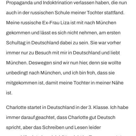
Propaganda und Indoktrination verlassen haben, die nun
auch in der russischen Schule meiner Tochter stattfand.
Meine russische Ex-Frau Liza ist mit nach München
gekommen und lässt es sich nicht nehmen, am ersten
Schultag in Deutschland dabei zu sein. Sie war vorher
immer nur zu Besuch mit mir in Deutschland und liebt
München. Deswegen sind wir nun hier, denn sie wollte
unbedingt nach München, und ich bin froh, dass sie
mitgekommen ist, damit meine Tochter in meiner Nähe
ist.
Charlotte startet in Deutschland in der 3. Klasse. Ich habe
immer darauf geachtet, dass Charlotte gut Deutsch
spricht, aber das Schreiben und Lesen leider