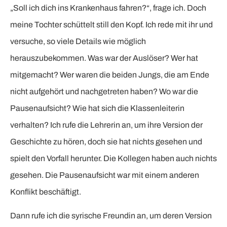
„Soll ich dich ins Krankenhaus fahren?“, frage ich. Doch
meine Tochter schüttelt still den Kopf. Ich rede mit ihr und
versuche, so viele Details wie möglich
herauszubekommen. Was war der Auslöser? Wer hat
mitgemacht? Wer waren die beiden Jungs, die am Ende
nicht aufgehört und nachgetreten haben? Wo war die
Pausenaufsicht? Wie hat sich die Klassenleiterin
verhalten? Ich rufe die Lehrerin an, um ihre Version der
Geschichte zu hören, doch sie hat nichts gesehen und
spielt den Vorfall herunter. Die Kollegen haben auch nichts
gesehen. Die Pausenaufsicht war mit einem anderen
Konflikt beschäftigt.
Dann rufe ich die syrische Freundin an, um deren Version