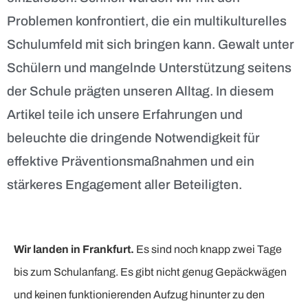
Problemen konfrontiert, die ein multikulturelles
Schulumfeld mit sich bringen kann. Gewalt unter
Schülern und mangelnde Unterstützung seitens
der Schule prägten unseren Alltag. In diesem
Artikel teile ich unsere Erfahrungen und
beleuchte die dringende Notwendigkeit für
effektive Präventionsmaßnahmen und ein
stärkeres Engagement aller Beteiligten.
Wir landen in Frankfurt.
Es sind noch knapp zwei Tage
bis zum Schulanfang. Es gibt nicht genug Gepäckwägen
und keinen funktionierenden Aufzug hinunter zu den