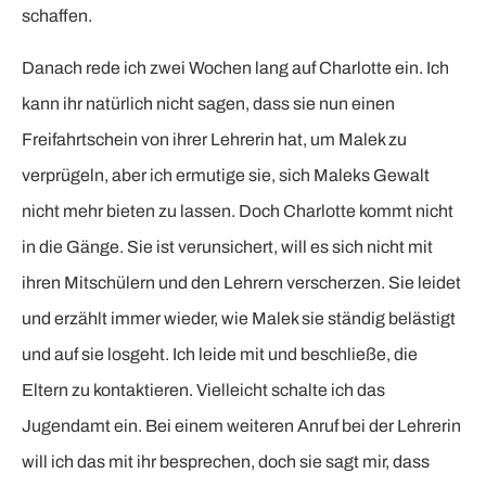
schaffen.
Danach rede ich zwei Wochen lang auf Charlotte ein. Ich
kann ihr natürlich nicht sagen, dass sie nun einen
Freifahrtschein von ihrer Lehrerin hat, um Malek zu
verprügeln, aber ich ermutige sie, sich Maleks Gewalt
nicht mehr bieten zu lassen. Doch Charlotte kommt nicht
in die Gänge. Sie ist verunsichert, will es sich nicht mit
ihren Mitschülern und den Lehrern verscherzen. Sie leidet
und erzählt immer wieder, wie Malek sie ständig belästigt
und auf sie losgeht. Ich leide mit und beschließe, die
Eltern zu kontaktieren. Vielleicht schalte ich das
Jugendamt ein. Bei einem weiteren Anruf bei der Lehrerin
will ich das mit ihr besprechen, doch sie sagt mir, dass