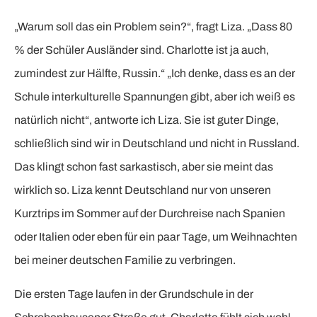
„Warum soll das ein Problem sein?“, fragt Liza. „Dass 80
% der Schüler Ausländer sind. Charlotte ist ja auch,
zumindest zur Hälfte, Russin.“ „Ich denke, dass es an der
Schule interkulturelle Spannungen gibt, aber ich weiß es
natürlich nicht“, antworte ich Liza. Sie ist guter Dinge,
schließlich sind wir in Deutschland und nicht in Russland.
Das klingt schon fast sarkastisch, aber sie meint das
wirklich so. Liza kennt Deutschland nur von unseren
Kurztrips im Sommer auf der Durchreise nach Spanien
oder Italien oder eben für ein paar Tage, um Weihnachten
bei meiner deutschen Familie zu verbringen.
Die ersten Tage laufen in der Grundschule in der