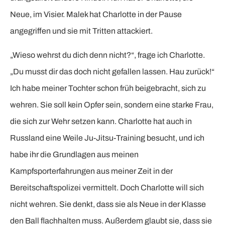
Neue, im Visier. Malek hat Charlotte in der Pause
angegriffen und sie mit Tritten attackiert.
„Wieso wehrst du dich denn nicht?“, frage ich Charlotte.
„Du musst dir das doch nicht gefallen lassen. Hau zurück!“
Ich habe meiner Tochter schon früh beigebracht, sich zu
wehren. Sie soll kein Opfer sein, sondern eine starke Frau,
die sich zur Wehr setzen kann. Charlotte hat auch in
Russland eine Weile Ju-Jitsu-Training besucht, und ich
habe ihr die Grundlagen aus meinen
Kampfsporterfahrungen aus meiner Zeit in der
Bereitschaftspolizei vermittelt. Doch Charlotte will sich
nicht wehren. Sie denkt, dass sie als Neue in der Klasse
den Ball flachhalten muss. Außerdem glaubt sie, dass sie