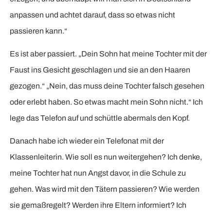
anpassen und achtet darauf, dass so etwas nicht
passieren kann.“
Es ist aber passiert. „Dein Sohn hat meine Tochter mit der
Faust ins Gesicht geschlagen und sie an den Haaren
gezogen.“ „Nein, das muss deine Tochter falsch gesehen
oder erlebt haben. So etwas macht mein Sohn nicht.“ Ich
lege das Telefon auf und schüttle abermals den Kopf.
Danach habe ich wieder ein Telefonat mit der
Klassenleiterin. Wie soll es nun weitergehen? Ich denke,
meine Tochter hat nun Angst davor, in die Schule zu
gehen. Was wird mit den Tätern passieren? Wie werden
sie gemaßregelt? Werden ihre Eltern informiert? Ich