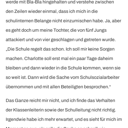
werde mit Bla-Bla hingehalten und verstehe zwischen
den Zeilen wieder einmal, dass ich mich in die
schulinternen Belange nicht einzumischen habe. Ja, aber
es geht doch um meine Tochter, die von fünf Jungs
attackiert und von vier geschlagen und getreten wurde.
„Die Schule regelt das schon. Ich soll mir keine Sorgen
machen. Charlotte soll erst mal ein paar Tage daheim
bleiben und dann wieder in die Schule kommen, wenn sie
so weit ist. Dann wird die Sache vom Schulsozialarbeiter
übernommen und mit allen Beteiligten besprochen.“
Das Ganze reicht mir nicht, und ich finde das Verhalten
der Klassenleiterin sowie der Schulleitung nicht richtig.
Irgendwie habe ich mehr erwartet, und es sieht für mich im