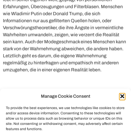
Erfahrungen, Überzeugungen und Filterblasen. Menschen
wie Wladimir Putin oder Donald Trump, die sich
Informationen nur aus gefilterten Quellen holen, oder
Verschwörungstheoretiker, die ihre Ängste in vermeintliche
Wahrheiten umwandeln, zeigen, wie verzerrt die Realität
sein kann. Auch der Modegeschmack eines Menschen kann
stark von der Wahrnehmung abweichen, die andere haben.
Letztlich geht es darum, die eigene Wahrnehmung
regelmäßig zu hinterfragen und empathisch mit anderen
umzugehen, die in einer eigenen Realität leben.
Manage Cookie Consent
To provide the best experiences, we use technologies like cookies to store
and/or access device information. Consenting to these technologies will
allow us to process data such as browsing behavior or unique IDs on this
site. Not consenting or withdrawing consent, may adversely affect certain
features and functions.