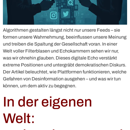
Algorithmen gestalten längst nicht nur unsere Feeds – sie
formen unsere Wahrnehmung, beeinflussen unsere Meinung
und treiben die Spaltung der Gesellschaft voran. In einer
Welt voller Filterblasen und Echokammern sehen wir nur,
was wir ohnehin glauben. Dieses digitale Echo verstärkt
extreme Positionen und untergräbt demokratischen Diskurs.
Der Artikel beleuchtet, wie Plattformen funktionieren, welche
Gefahren von Desinformation ausgehen – und was wir tun
können, um dem aktiv zu begegnen.
In der eigenen
Welt: