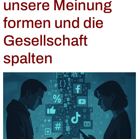
unsere Meinung
formen und die
Gesellschaft
spalten