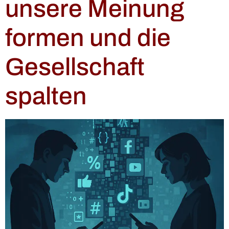
unsere Meinung
formen und die
Gesellschaft
spalten