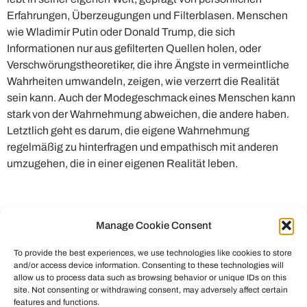
Erfahrungen, Überzeugungen und Filterblasen. Menschen
wie Wladimir Putin oder Donald Trump, die sich
Informationen nur aus gefilterten Quellen holen, oder
Verschwörungstheoretiker, die ihre Ängste in vermeintliche
Wahrheiten umwandeln, zeigen, wie verzerrt die Realität
sein kann. Auch der Modegeschmack eines Menschen kann
stark von der Wahrnehmung abweichen, die andere haben.
Letztlich geht es darum, die eigene Wahrnehmung
regelmäßig zu hinterfragen und empathisch mit anderen
umzugehen, die in einer eigenen Realität leben.
Manage Cookie Consent
To provide the best experiences, we use technologies like cookies to store
and/or access device information. Consenting to these technologies will
allow us to process data such as browsing behavior or unique IDs on this
site. Not consenting or withdrawing consent, may adversely affect certain
features and functions.