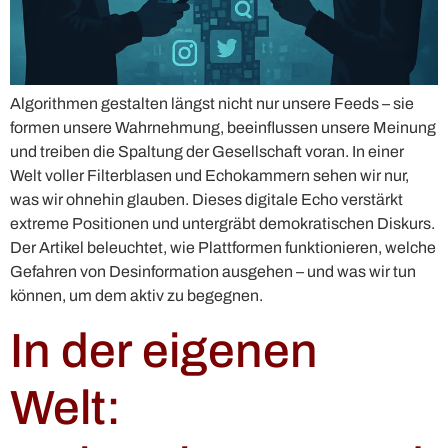
Algorithmen gestalten längst nicht nur unsere Feeds – sie
formen unsere Wahrnehmung, beeinflussen unsere Meinung
und treiben die Spaltung der Gesellschaft voran. In einer
Welt voller Filterblasen und Echokammern sehen wir nur,
was wir ohnehin glauben. Dieses digitale Echo verstärkt
extreme Positionen und untergräbt demokratischen Diskurs.
Der Artikel beleuchtet, wie Plattformen funktionieren, welche
Gefahren von Desinformation ausgehen – und was wir tun
können, um dem aktiv zu begegnen.
In der eigenen
Welt: